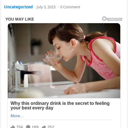
Uncategorized
July 3, 2023
·
0 Comment