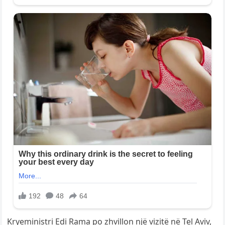
Kryeministri Edi Rama po zhvillon një vizitë në Tel Aviv,