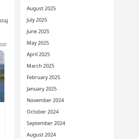
August 2025
July 2025
staj
June 2025
May 2025
April 2025
March 2025
February 2025
January 2025
November 2024
October 2024
September 2024
August 2024