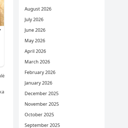
August 2026
July 2026
June 2026
May 2026
April 2026
March 2026
February 2026
alë
January 2026
 ka
December 2025
November 2025
October 2025
September 2025