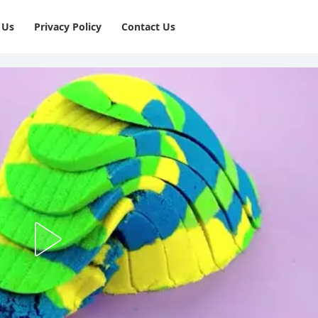
 Us
Privacy Policy
⁠Contact Us