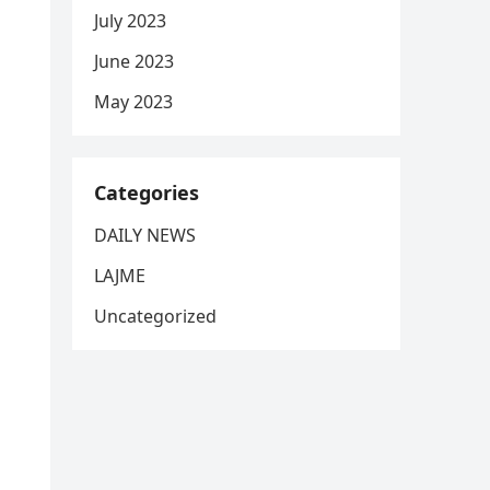
July 2023
June 2023
May 2023
Categories
DAILY NEWS
LAJME
Uncategorized