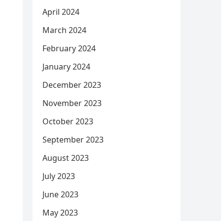
April 2024
March 2024
February 2024
January 2024
December 2023
November 2023
October 2023
September 2023
August 2023
July 2023
June 2023
May 2023