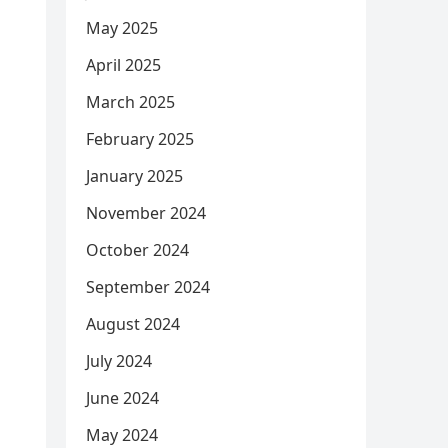
May 2025
April 2025
March 2025
February 2025
January 2025
November 2024
October 2024
September 2024
August 2024
July 2024
June 2024
May 2024