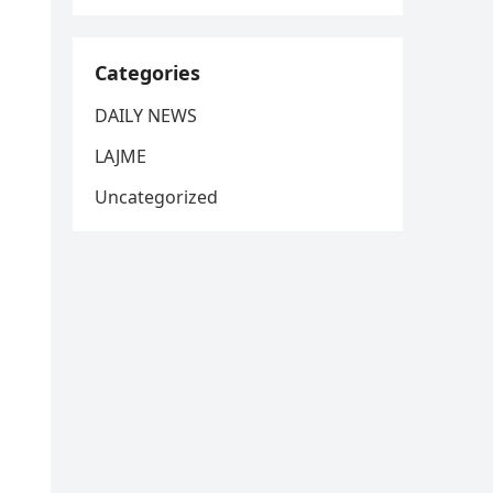
Categories
DAILY NEWS
LAJME
Uncategorized