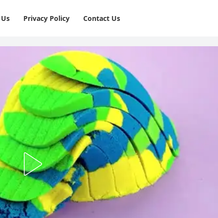
 Us
Privacy Policy
⁠Contact Us