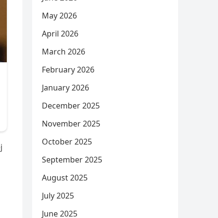
May 2026
April 2026
March 2026
February 2026
January 2026
December 2025
November 2025
October 2025
j
September 2025
August 2025
July 2025
June 2025