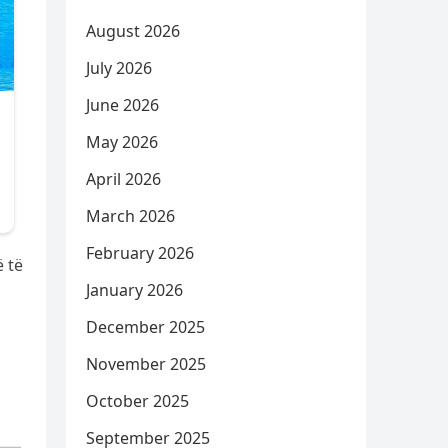
August 2026
July 2026
June 2026
May 2026
April 2026
March 2026
February 2026
ë të
January 2026
December 2025
November 2025
October 2025
September 2025