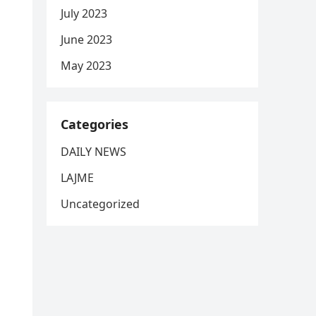
July 2023
June 2023
May 2023
Categories
DAILY NEWS
LAJME
Uncategorized