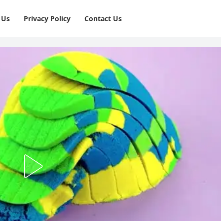
 Us
Privacy Policy
⁠Contact Us