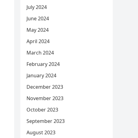
July 2024
June 2024
May 2024
April 2024
March 2024
February 2024
January 2024
December 2023
November 2023
October 2023
September 2023
August 2023