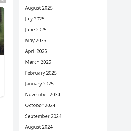
August 2025
July 2025
June 2025
May 2025
April 2025
March 2025
February 2025
January 2025
November 2024
October 2024
September 2024
August 2024