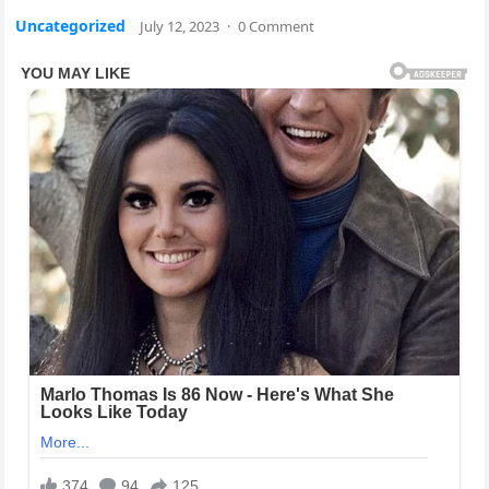
Uncategorized
July 12, 2023
·
0 Comment