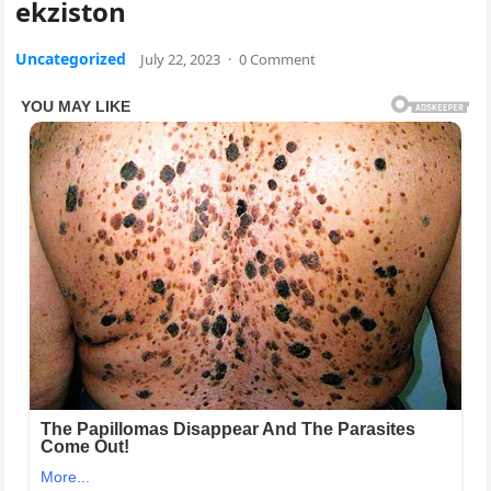
ekziston
Uncategorized
July 22, 2023
·
0 Comment