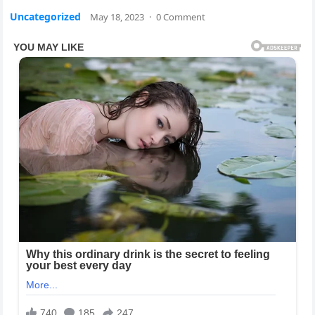
Uncategorized
May 18, 2023
·
0 Comment