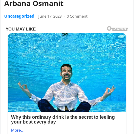
Arbana Osmanit
Uncategorized
June 17, 2023
·
0 Comment