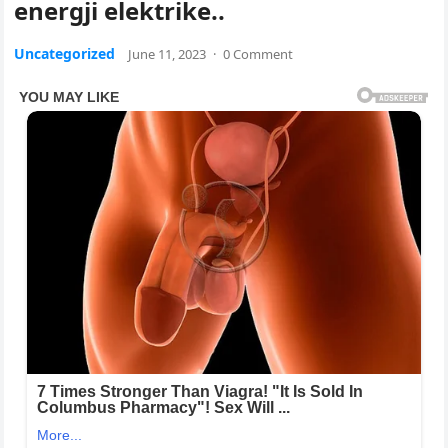
energji elektrike..
Uncategorized
June 11, 2023
·
0 Comment