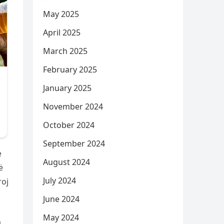
May 2025
April 2025
March 2025
February 2025
January 2025
November 2024
October 2024
September 2024
e
August 2024
ë
July 2024
roj
June 2024
May 2024
a