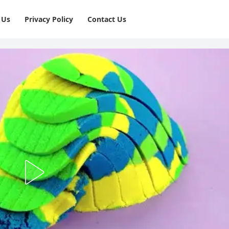
 Us
Privacy Policy
⁠Contact Us