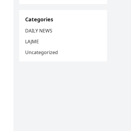
Categories
DAILY NEWS
LAJME
Uncategorized