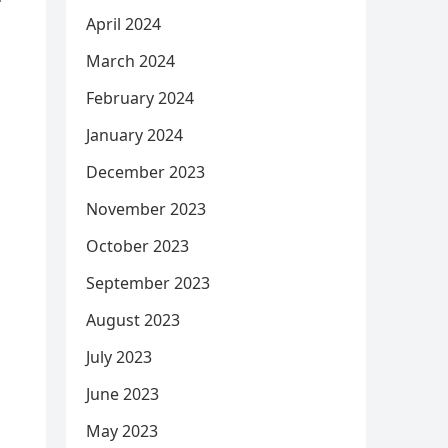
April 2024
March 2024
February 2024
January 2024
December 2023
November 2023
October 2023
September 2023
August 2023
July 2023
June 2023
May 2023