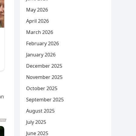
May 2026
April 2026
March 2026
February 2026
January 2026
December 2025
November 2025
October 2025
an
September 2025
August 2025
July 2025
June 2025