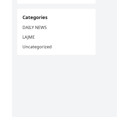
Categories
DAILY NEWS
LAJME
Uncategorized