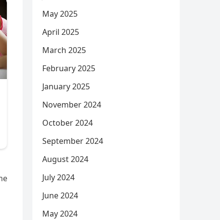
May 2025
April 2025
March 2025
February 2025
January 2025
November 2024
October 2024
September 2024
August 2024
July 2024
me
June 2024
May 2024