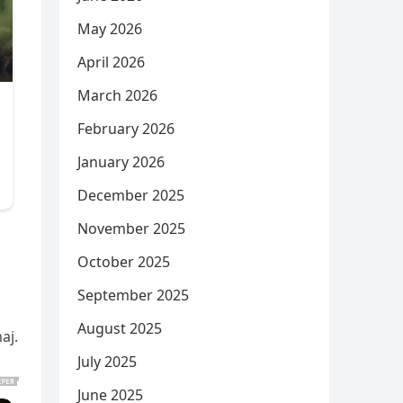
May 2026
April 2026
March 2026
February 2026
January 2026
December 2025
November 2025
October 2025
September 2025
August 2025
aj.
July 2025
June 2025