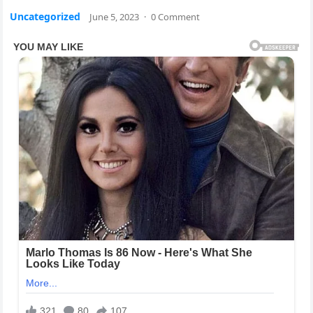
Uncategorized
June 5, 2023
·
0 Comment