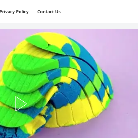
Privacy Policy
⁠Contact Us