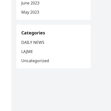
June 2023
May 2023
Categories
DAILY NEWS
LAJME
Uncategorized