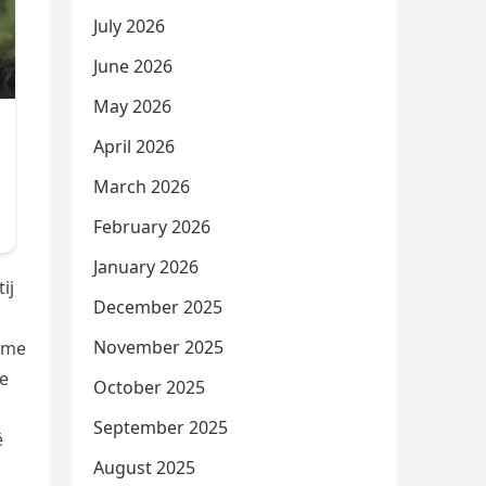
July 2026
June 2026
May 2026
April 2026
March 2026
February 2026
January 2026
ij
December 2025
November 2025
ë me
ve
October 2025
September 2025
ë
August 2025