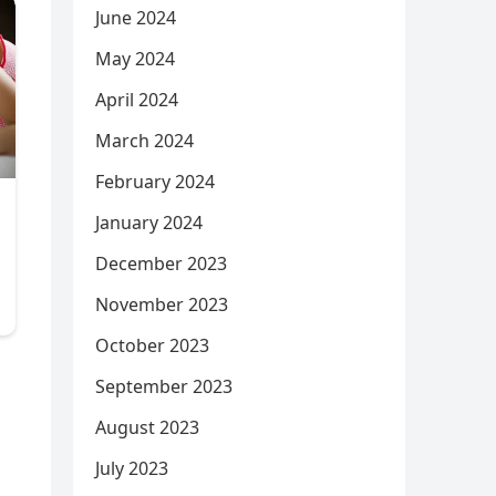
June 2024
May 2024
April 2024
March 2024
February 2024
January 2024
December 2023
November 2023
October 2023
September 2023
August 2023
July 2023