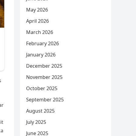
May 2026
April 2026
March 2026
February 2026
January 2026
December 2025
November 2025
s
October 2025
September 2025
ar
August 2025
July 2025
it
ka
June 2025