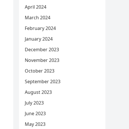
April 2024
March 2024
February 2024
January 2024
December 2023
November 2023
October 2023
September 2023
August 2023
July 2023
June 2023
May 2023