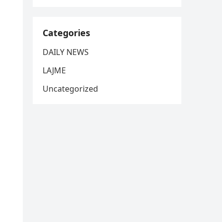
Categories
DAILY NEWS
LAJME
Uncategorized