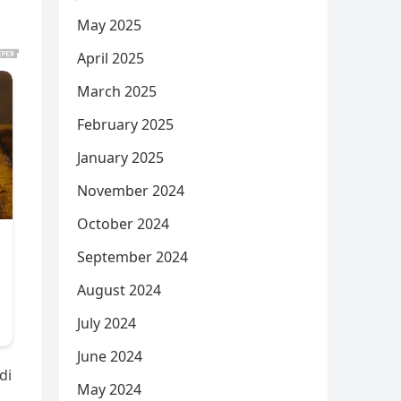
May 2025
April 2025
March 2025
February 2025
January 2025
November 2024
October 2024
September 2024
August 2024
July 2024
June 2024
di
May 2024