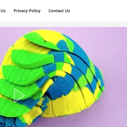
 Us
Privacy Policy
⁠Contact Us