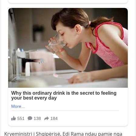
Kryeministri i Shqipërisë, Edi Rama ndau pamje nga