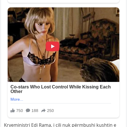
Kryeministri Edi Rama, i cili nuk përmbushi kushtin e