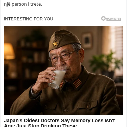
një person i tretë.