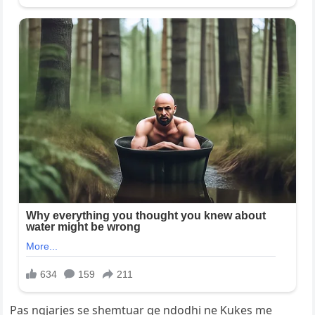
Pas ngjarjes se shemtuar qe ndodhi ne Kukes me