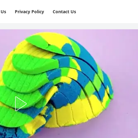
 Us
Privacy Policy
⁠Contact Us