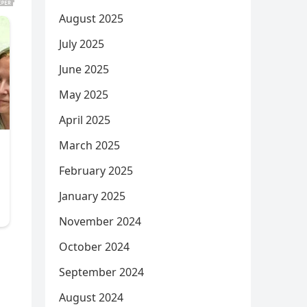
August 2025
July 2025
June 2025
May 2025
April 2025
March 2025
February 2025
January 2025
November 2024
October 2024
September 2024
August 2024