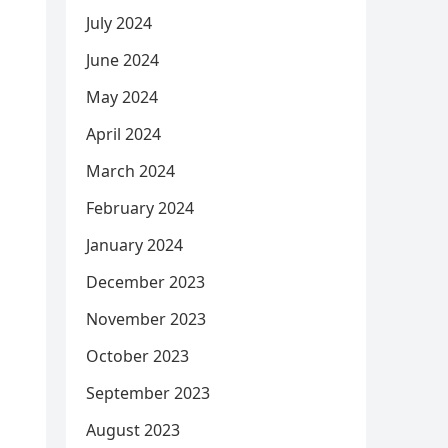
July 2024
June 2024
May 2024
April 2024
March 2024
February 2024
January 2024
December 2023
November 2023
October 2023
September 2023
August 2023