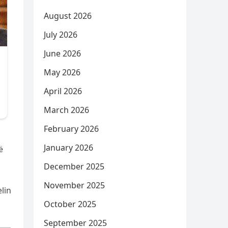
August 2026
July 2026
June 2026
May 2026
April 2026
March 2026
February 2026
January 2026
ë
December 2025
November 2025
lin
October 2025
September 2025