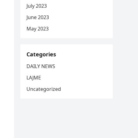
July 2023
June 2023
May 2023
Categories
DAILY NEWS
LAJME
Uncategorized