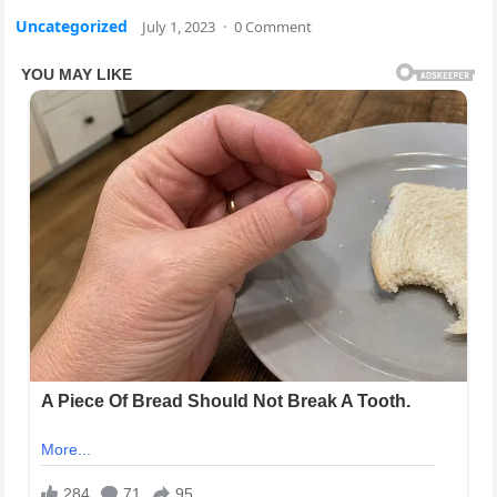
Uncategorized
July 1, 2023
·
0 Comment