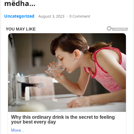
mëdha…
Uncategorized
August 3, 2023
·
0 Comment