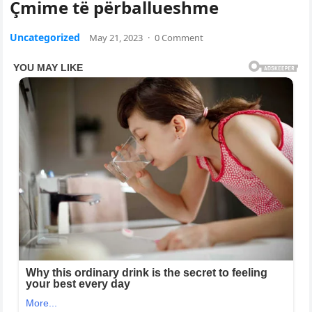
Çmime të përballueshme
Uncategorized
May 21, 2023
·
0 Comment