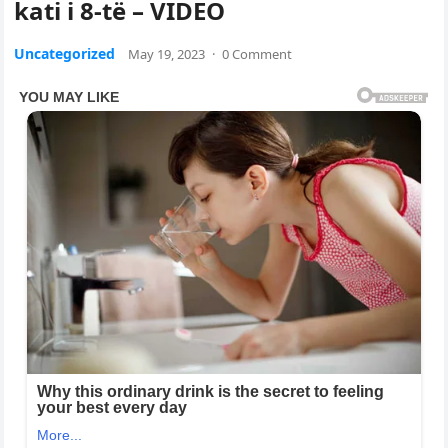
kati i 8-të – VIDEO
Uncategorized
May 19, 2023
·
0 Comment