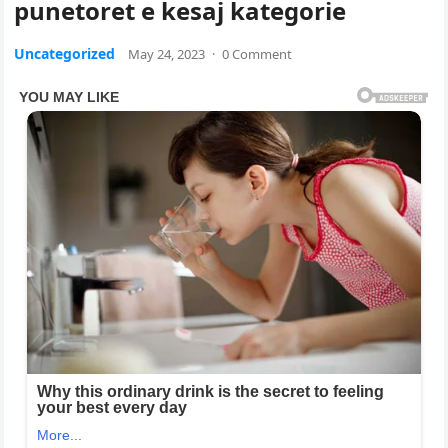
punetoret e kesaj kategorie
Uncategorized
May 24, 2023
·
0 Comment