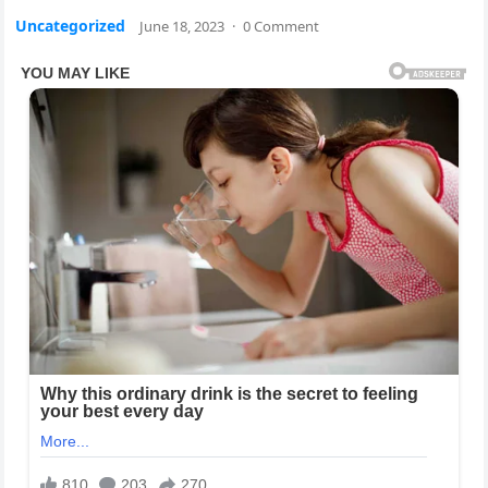
Uncategorized
June 18, 2023
·
0 Comment