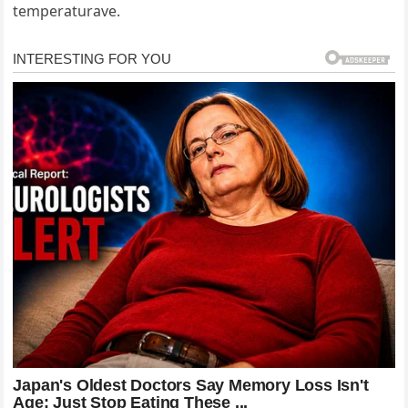
temperaturave.