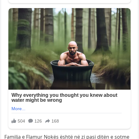
Familja e Flamur Nokës është në zi pasi ditën e sotme