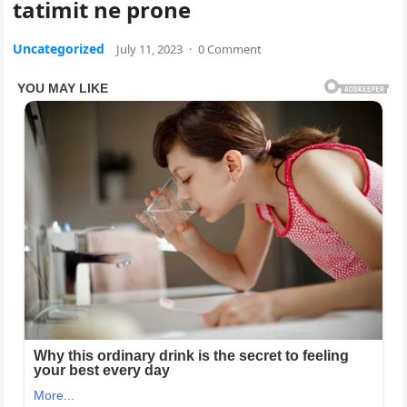
tatimit ne prone
Uncategorized
July 11, 2023
·
0 Comment