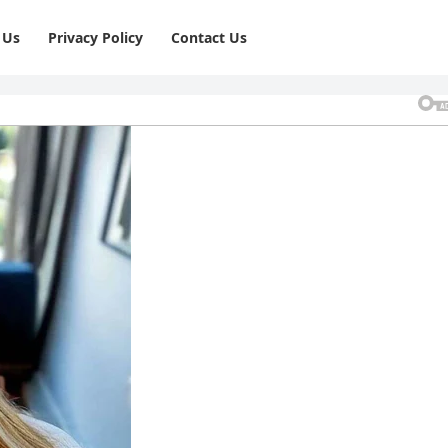
 Us
Privacy Policy
⁠Contact Us