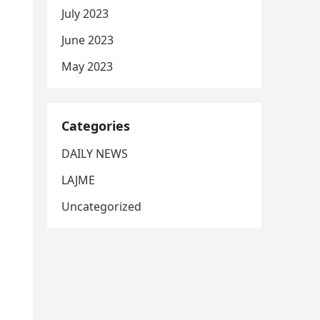
July 2023
June 2023
May 2023
Categories
DAILY NEWS
LAJME
Uncategorized