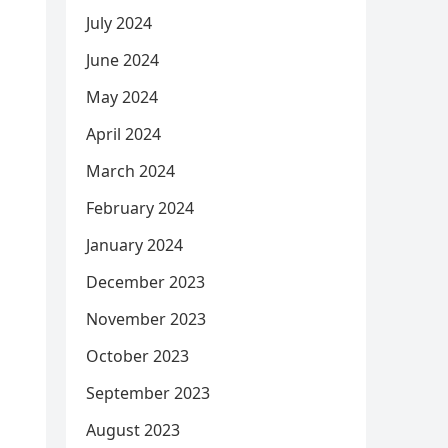
July 2024
June 2024
May 2024
April 2024
March 2024
February 2024
January 2024
December 2023
November 2023
October 2023
September 2023
August 2023