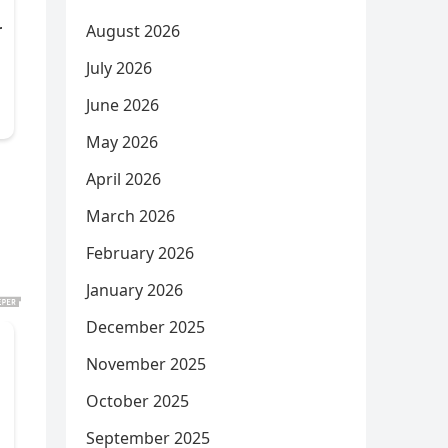
August 2026
July 2026
June 2026
May 2026
April 2026
March 2026
February 2026
January 2026
December 2025
November 2025
October 2025
September 2025