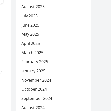
August 2025
July 2025
June 2025
May 2025
April 2025
March 2025
February 2025
January 2025
”.
November 2024
October 2024
September 2024
August 2024