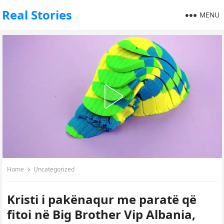
Real Stories
MENU
Home
Uncategorized
Kristi i pakënaqur me paratë që
fitoi në Big Brother Vip Albania,