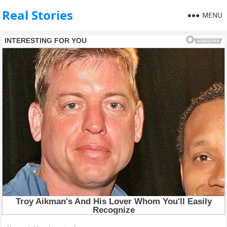
Real Stories
MENU