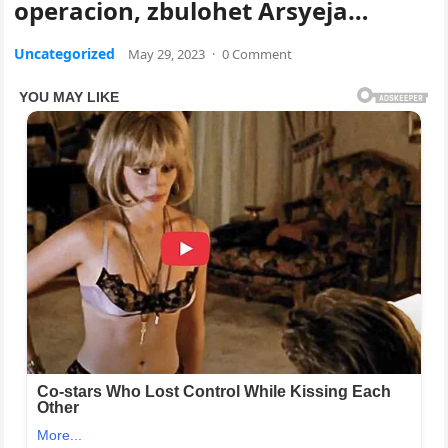
operacion, zbulohet Arsyeja…
Uncategorized
May 29, 2023
·
0 Comment