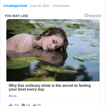
Uncategorized
June 18, 2023
·
0 Comment