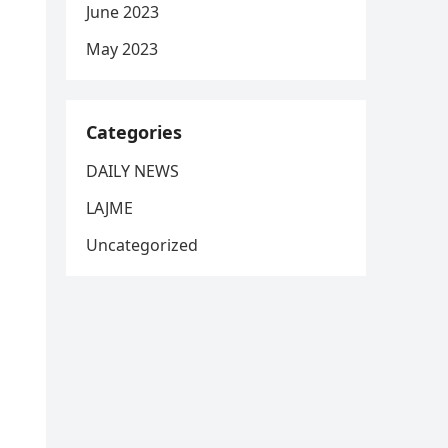
June 2023
May 2023
Categories
DAILY NEWS
LAJME
Uncategorized