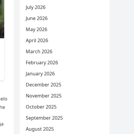
July 2026
June 2026
May 2026
April 2026
March 2026
February 2026
January 2026
December 2025
November 2025
gelo
October 2025
dhe
September 2025
ga
August 2025