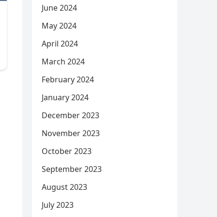
June 2024
May 2024
April 2024
March 2024
February 2024
January 2024
December 2023
November 2023
October 2023
September 2023
August 2023
July 2023