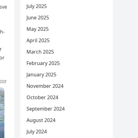
July 2025
sve
June 2025
May 2025
sh-
April 2025
r
March 2025
por
February 2025
January 2025
November 2024
October 2024
September 2024
August 2024
July 2024