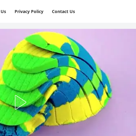
 Us
Privacy Policy
⁠Contact Us