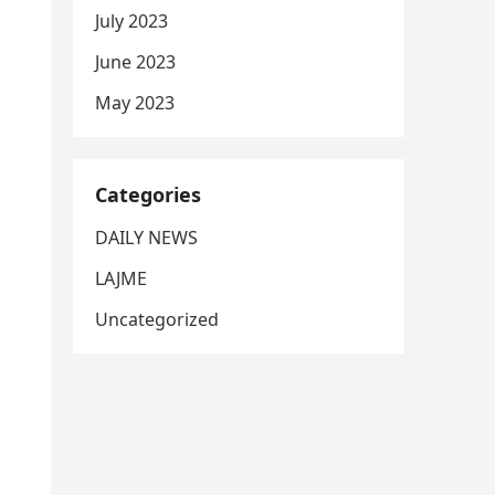
July 2023
June 2023
May 2023
Categories
DAILY NEWS
LAJME
Uncategorized