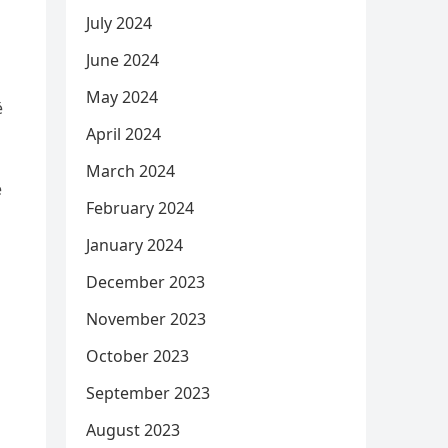
July 2024
June 2024
May 2024
ë
April 2024
March 2024
ë
February 2024
January 2024
December 2023
November 2023
October 2023
September 2023
August 2023