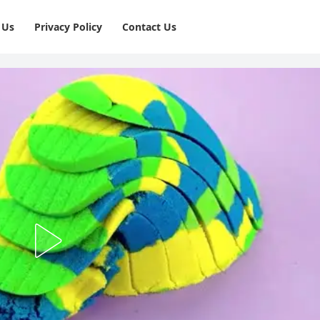
 Us
Privacy Policy
⁠Contact Us