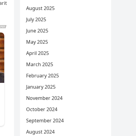
rit
August 2025
July 2025
June 2025
May 2025
April 2025
March 2025
February 2025
January 2025
November 2024
October 2024
September 2024
August 2024