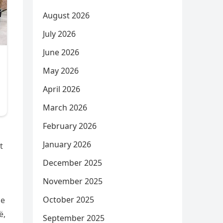
August 2026
July 2026
June 2026
May 2026
April 2026
March 2026
February 2026
January 2026
t
December 2025
November 2025
October 2025
me
ë,
September 2025