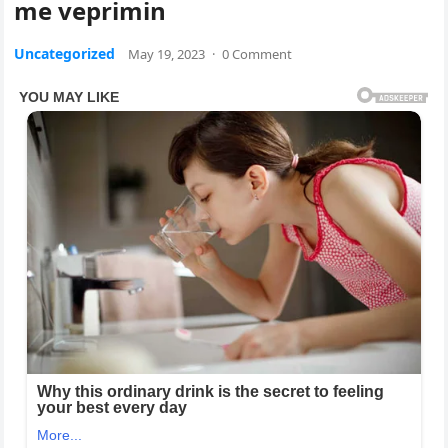
me veprimin
Uncategorized
May 19, 2023
·
0 Comment