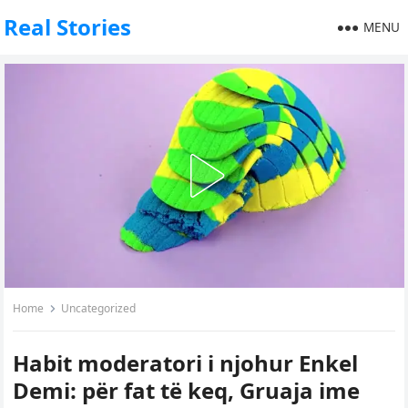
Real Stories
MENU
Home
Uncategorized
Habit moderatori i njohur Enkel
Demi: për fat të keq, Gruaja ime