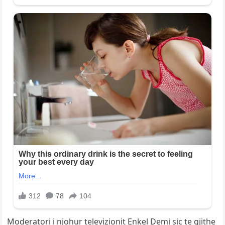
Moderatori i njohur televizionit Enkel Demi sic te gjithe