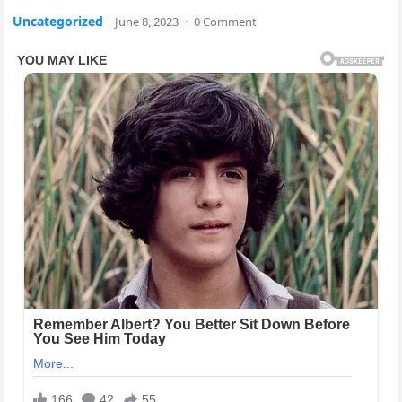
Uncategorized
June 8, 2023
·
0 Comment