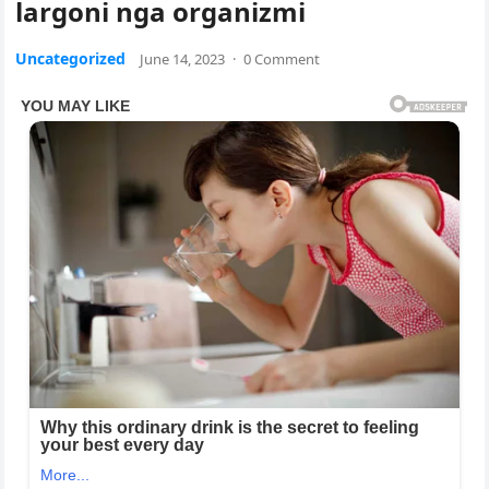
largoni nga organizmi
Uncategorized
June 14, 2023
·
0 Comment