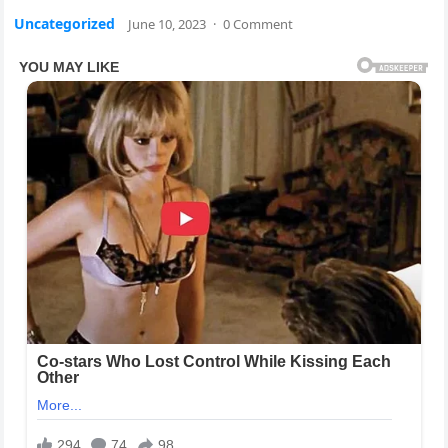
Uncategorized
June 10, 2023
·
0 Comment