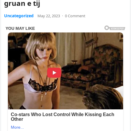
gruan e tij
Uncategorized
May 22, 2023
·
0 Comment