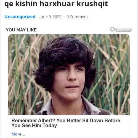
qe kishin harxhuar krushqit
Uncategorized
June 9, 2023
·
0 Comment