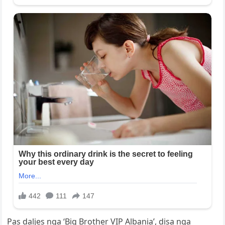
Pas daljes nga ‘Big Brother VIP Albania’, disa nga