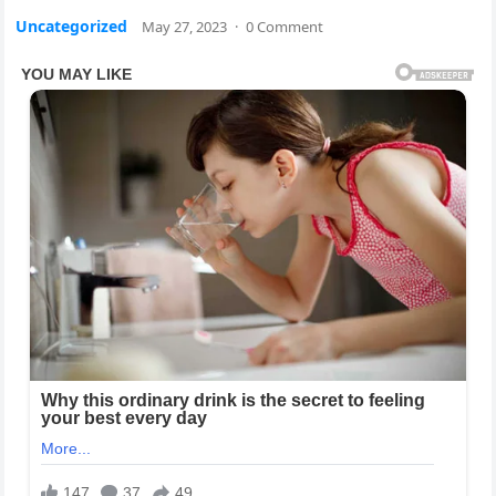
Uncategorized
May 27, 2023
·
0 Comment