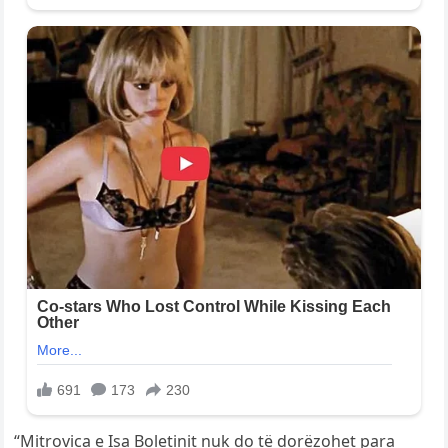
“Mitrovica e Isa Boletinit nuk do të dorëzohet para