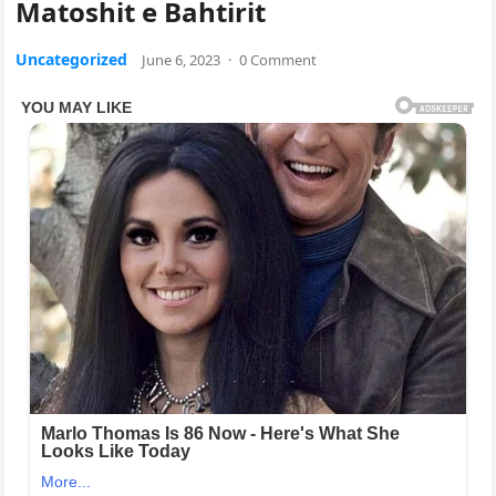
Matoshit e Bahtirit
Uncategorized
June 6, 2023
·
0 Comment