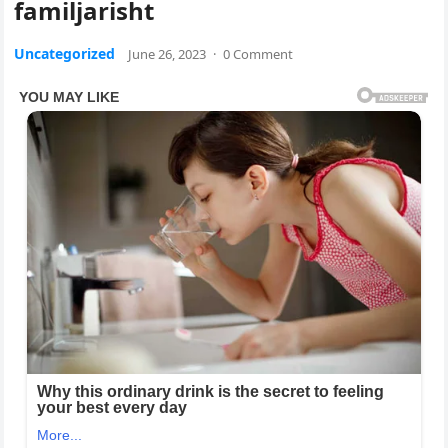
familjarisht
Uncategorized
June 26, 2023
·
0 Comment