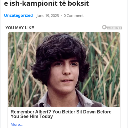
e ish-kampionit të boksit
Uncategorized
June 19, 2023
·
0 Comment