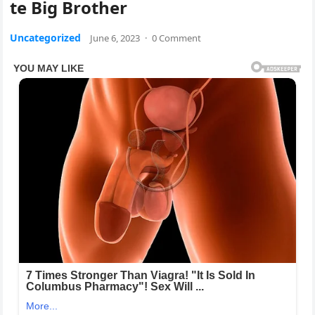
te Big Brother
Uncategorized
June 6, 2023
·
0 Comment