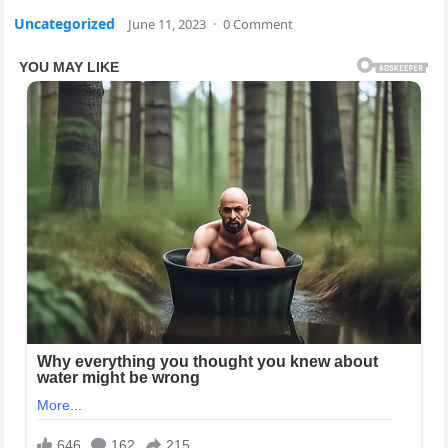
Uncategorized
June 11, 2023
·
0 Comment