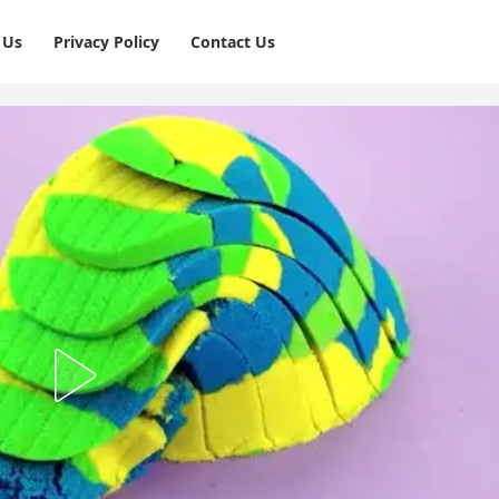
 Us
Privacy Policy
⁠Contact Us