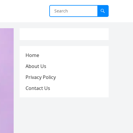
Home
About Us
Privacy Policy
⁠Contact Us